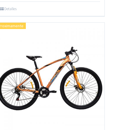
Detalles
Proximamente