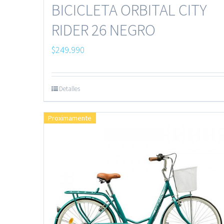
BICICLETA ORBITAL CITY
RIDER 26 NEGRO
$
249.990
Detalles
Proximamente