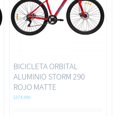
BICICLETA ORBITAL
ALUMINIO STORM 290
ROJO MATTE
$
374.990