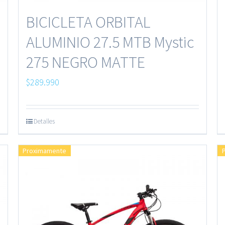
BICICLETA ORBITAL
ALUMINIO 27.5 MTB Mystic
275 NEGRO MATTE
$
289.990
Detalles
Proximamente