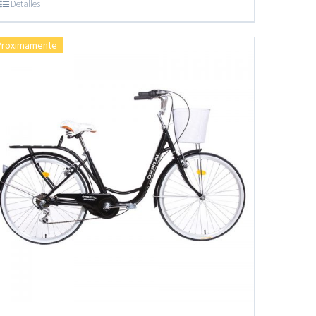
Detalles
Proximamente