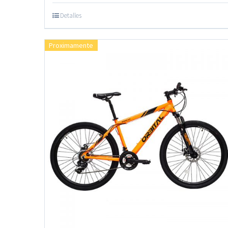
Detalles
Proximamente