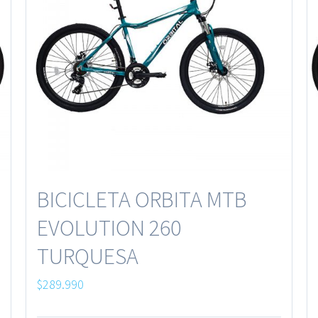
BICICLETA ORBITA MTB
EVOLUTION 260
TURQUESA
$
289.990