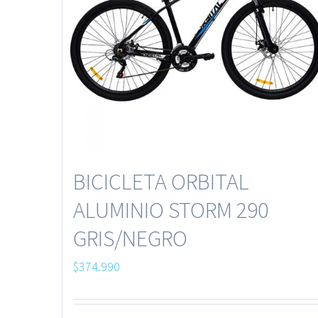
BICICLETA ORBITAL
ALUMINIO STORM 290
GRIS/NEGRO
$
374.990