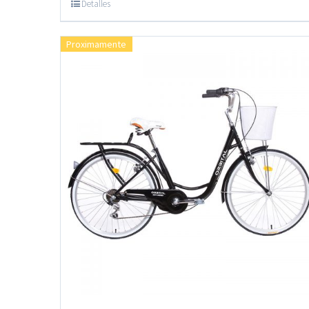
Detalles
Proximamente