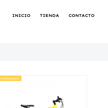
INICIO
TIENDA
CONTACTO
Proximamente