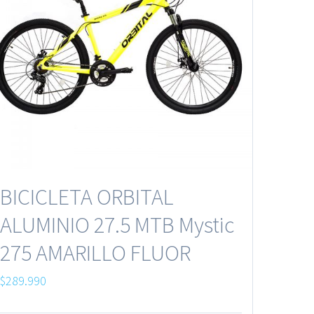
BICICLETA ORBITAL
ALUMINIO 27.5 MTB Mystic
275 AMARILLO FLUOR
$
289.990