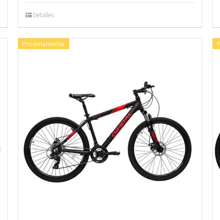
Detalles
Proximamente