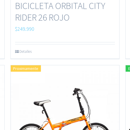
BICICLETA ORBITAL CITY
RIDER 26 ROJO
$
249.990
Detalles
Proximamente