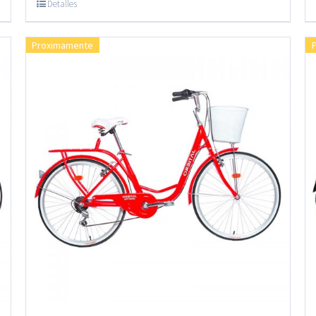
Detalles
Proximamente