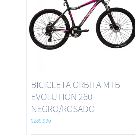
BICICLETA ORBITA MTB
EVOLUTION 260
NEGRO/ROSADO
$
289.990