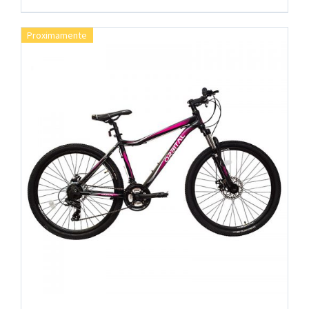
Proximamente