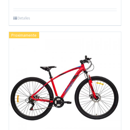
Detalles
Proximamente