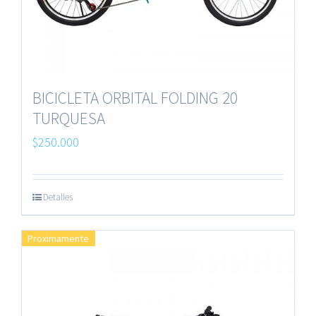
BICICLETA ORBITAL FOLDING 20
TURQUESA
$
250.000
Detalles
Proximamente