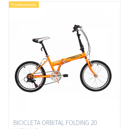
Proximamente
BICICLETA ORBITAL FOLDING 20