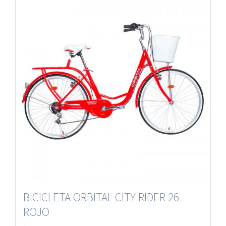
BICICLETA ORBITAL CITY RIDER 26
ROJO