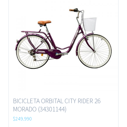
BICICLETA ORBITAL CITY RIDER 26
MORADO (34301144)
$
249.990