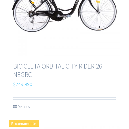
BICICLETA ORBITAL CITY RIDER 26
NEGRO
$
249.990
Detalles
Proximamente