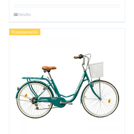
Detalles
Proximamente