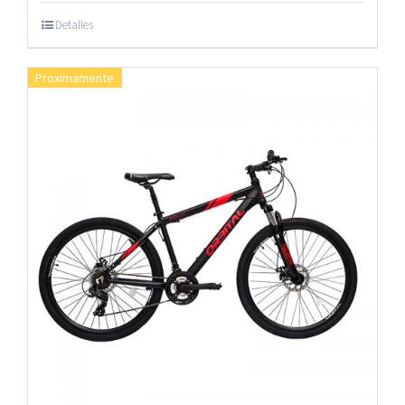
Detalles
Proximamente