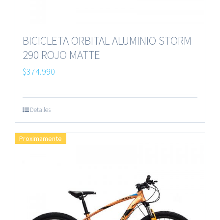
BICICLETA ORBITAL ALUMINIO STORM
290 ROJO MATTE
$
374.990
Detalles
Proximamente