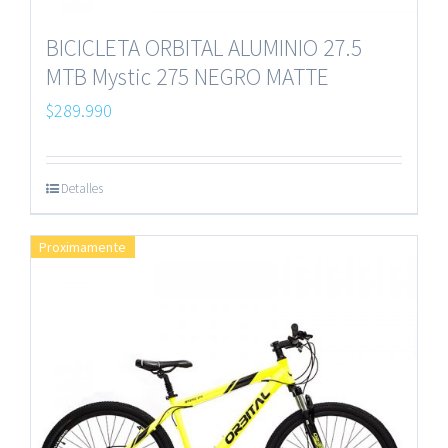
BICICLETA ORBITAL ALUMINIO 27.5
MTB Mystic 275 NEGRO MATTE
$
289.990
Detalles
Proximamente