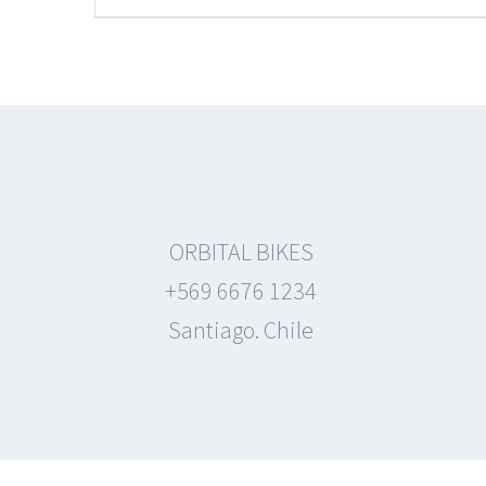
ORBITAL BIKES
+569 6676 1234
Santiago. Chile