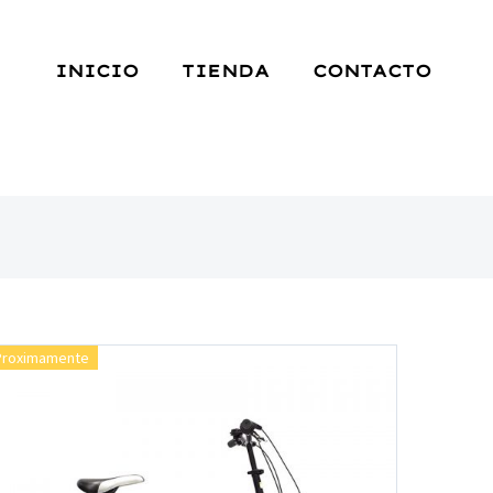
INICIO
TIENDA
CONTACTO
Proximamente