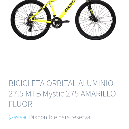
BICICLETA ORBITAL ALUMINIO
27.5 MTB Mystic 275 AMARILLO
FLUOR
Disponible para reserva
$
289.990