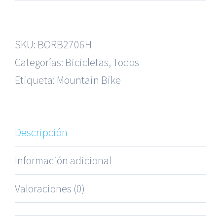
SKU:
BORB2706H
Categorías:
Bicicletas
,
Todos
Etiqueta:
Mountain Bike
Descripción
Información adicional
Valoraciones (0)