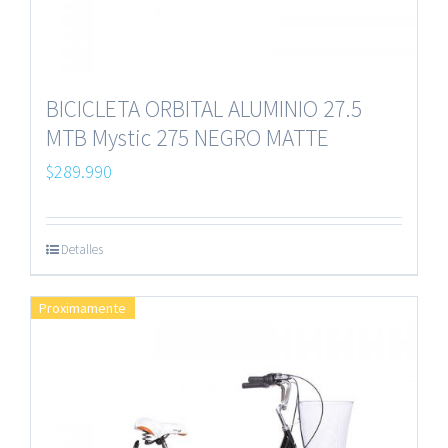
BICICLETA ORBITAL ALUMINIO 27.5
MTB Mystic 275 NEGRO MATTE
$
289.990
Detalles
Proximamente