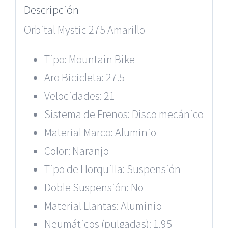
Descripción
Orbital Mystic 275 Amarillo
Tipo: Mountain Bike
Aro Bicicleta: 27.5
Velocidades: 21
Sistema de Frenos: Disco mecánico
Material Marco: Aluminio
Color: Naranjo
Tipo de Horquilla: Suspensión
Doble Suspensión: No
Material Llantas: Aluminio
Neumáticos (pulgadas): 1.95