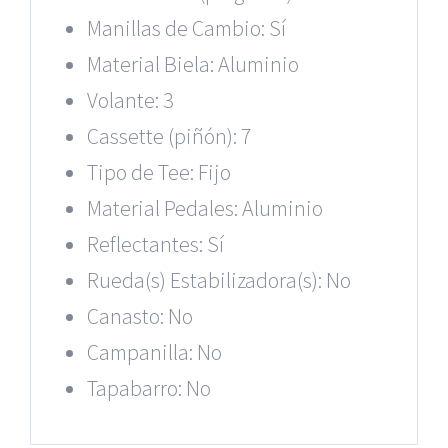
Manillas de Cambio: Sí
Material Biela: Aluminio
Volante: 3
Cassette (piñón): 7
Tipo de Tee: Fijo
Material Pedales: Aluminio
Reflectantes: Sí
Rueda(s) Estabilizadora(s): No
Canasto: No
Campanilla: No
Tapabarro: No