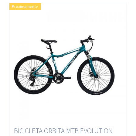
Proximamente
BICICLETA ORBITA MTB EVOLUTION