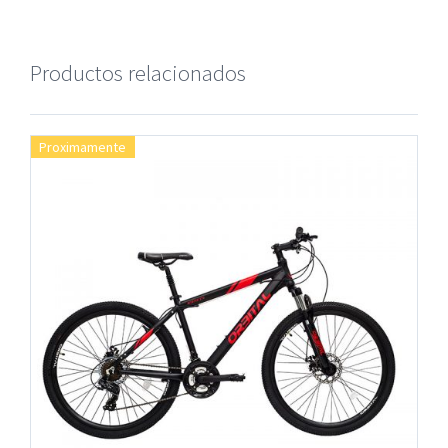
Productos relacionados
Proximamente