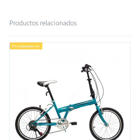
Productos relacionados
Proximamente