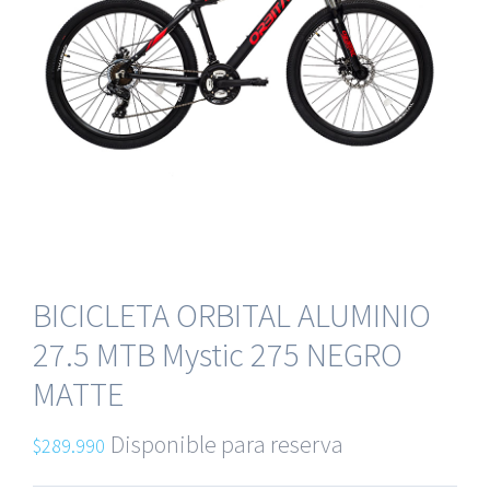
BICICLETA ORBITAL ALUMINIO
27.5 MTB Mystic 275 NEGRO
MATTE
Disponible para reserva
$
289.990