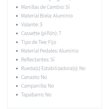
Manillas de Cambio: Sí
Material Biela: Aluminio
Volante: 3
Cassette (piñón): 7
Tipo de Tee: Fijo
Material Pedales: Aluminio
Reflectantes: Sí
Rueda(s) Estabilizadora(s): No
Canasto: No
Campanilla: No
Tapabarro: No