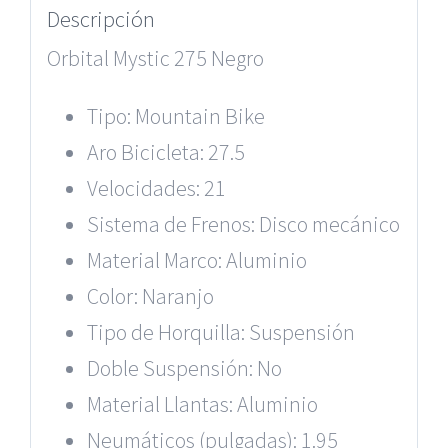
Descripción
Orbital Mystic 275 Negro
Tipo: Mountain Bike
Aro Bicicleta: 27.5
Velocidades: 21
Sistema de Frenos: Disco mecánico
Material Marco: Aluminio
Color: Naranjo
Tipo de Horquilla: Suspensión
Doble Suspensión: No
Material Llantas: Aluminio
Neumáticos (pulgadas): 1.95