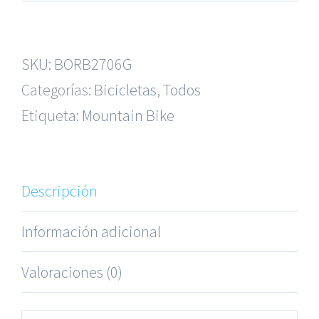
SKU:
BORB2706G
Categorías:
Bicicletas
,
Todos
Etiqueta:
Mountain Bike
Descripción
Información adicional
Valoraciones (0)