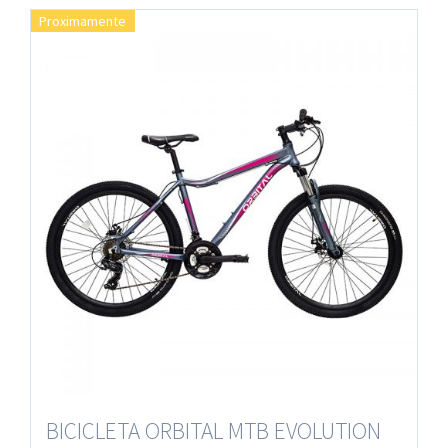
Proximamente
BICICLETA ORBITAL MTB EVOLUTION