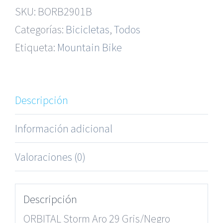
SKU:
BORB2901B
Categorías:
Bicicletas
,
Todos
Etiqueta:
Mountain Bike
Descripción
Información adicional
Valoraciones (0)
Descripción
ORBITAL Storm Aro 29 Gris/Negro