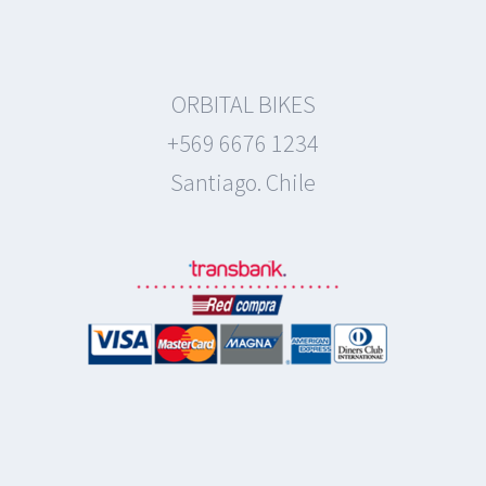
ORBITAL BIKES
+569 6676 1234
Santiago. Chile