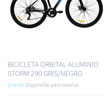
BICICLETA ORBITAL ALUMINIO
STORM 290 GRIS/NEGRO
Disponible para reserva
$
374.990