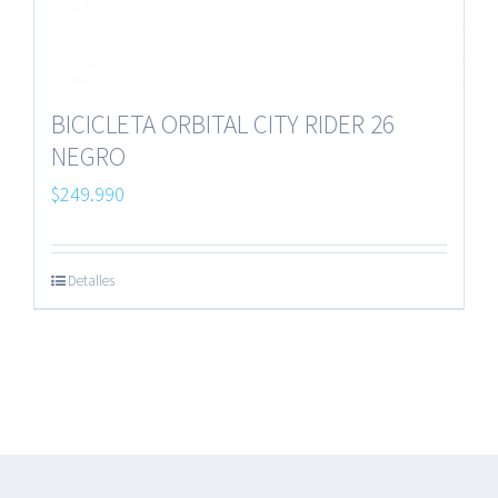
BICICLETA ORBITAL CITY RIDER 26
NEGRO
$
249.990
Detalles