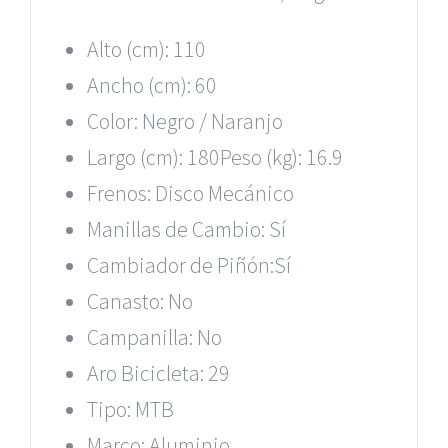
Alto (cm): 110
Ancho (cm): 60
Color: Negro / Naranjo
Largo (cm): 180Peso (kg): 16.9
Frenos: Disco Mecánico
Manillas de Cambio: Sí
Cambiador de Piñón:Sí
Canasto: No
Campanilla: No
Aro Bicicleta: 29
Tipo: MTB
Marco: Aluminio